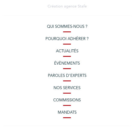
Création agence
Stafe
QUI SOMMES-NOUS ?
POURQUOI ADHÉRER ?
ACTUALITÉS
ÉVÈNEMENTS
PAROLES D’EXPERTS
NOS SERVICES
COMMISSIONS
MANDATS