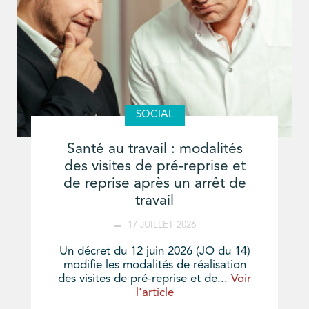
SOCIAL
Santé au travail : modalités
des visites de pré-reprise et
de reprise après un arrêt de
travail
17 JUILLET 2026
Un décret du 12 juin 2026 (JO du 14)
modifie les modalités de réalisation
des visites de pré-reprise et de...
Voir
l'article