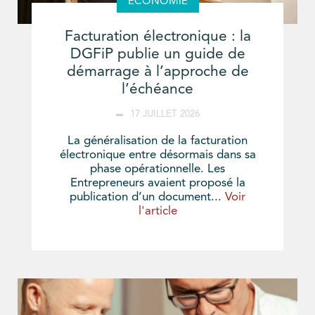
ÉCONOMIE
Facturation électronique : la
DGFiP publie un guide de
démarrage à l’approche de
l’échéance
17 JUILLET 2026
La généralisation de la facturation
électronique entre désormais dans sa
phase opérationnelle. Les
Entrepreneurs avaient proposé la
publication d’un document...
Voir
l'article