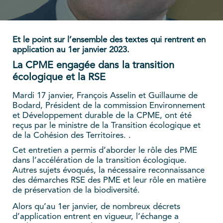
Et le point sur l’ensemble des textes qui rentrent en
application au 1er janvier 2023.
La CPME engagée dans la transition
écologique et la RSE
Mardi 17 janvier, François Asselin et Guillaume de
Bodard, Président de la commission Environnement
et Développement durable de la CPME, ont été
reçus par le ministre de la Transition écologique et
de la Cohésion des Territoires. .
Cet entretien a permis d’aborder le rôle des PME
dans l’accélération de la transition écologique.
Autres sujets évoqués, la nécessaire reconnaissance
des démarches RSE des PME et leur rôle en matière
de préservation de la biodiversité.
Alors qu’au 1er janvier, de nombreux décrets
d’application entrent en vigueur, l’échange a