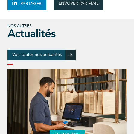
ENVOYER PAR MAIL
PARTAGER
NOS AUTRES
Actualités
Voir toutes nos actualités