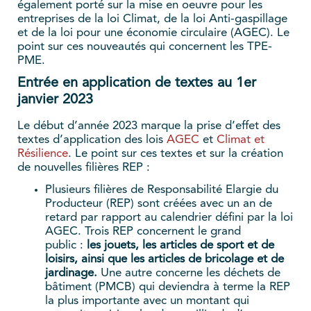
également porté sur la mise en oeuvre pour les
entreprises de la loi Climat, de la loi Anti-gaspillage
et de la loi pour une économie circulaire (AGEC). Le
point sur ces nouveautés qui concernent les TPE-
PME.
Entrée en application de textes au 1er
janvier 2023
Le début d’année 2023 marque la prise d’effet des
textes d’application des lois
AGEC
et
Climat et
Résilience
. Le point sur ces textes et sur la création
de nouvelles filières REP :
Plusieurs filières de Responsabilité Elargie du
Producteur (REP) sont créées avec un an de
retard par rapport au calendrier défini par la loi
AGEC. Trois REP concernent le grand
public :
les jouets, les articles de sport et de
loisirs, ainsi que les articles de bricolage et de
jardinage.
Une autre concerne les déchets de
bâtiment (PMCB) qui deviendra à terme la REP
la plus importante avec un montant qui