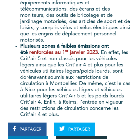
équipements informatiques et
télécommunications, des écrans et des
moniteurs, des outils de bricolage et de
jardinage motorisés, des articles de sport et de
loisirs, y compris vélos et vélos électriques ainsi
que les engins de déplacement personnel
motorisés.
Plusieurs zones à faibles émissions ont
er
été
renforcées au 1
janvier 2023
. En effet, les
Crit’air 5 et non classés pour les véhicules
légers ainsi que les Crit’air 4 et plus pour les
véhicules utilitaires légers/poids lourds, sont
dorénavant soumis aux restrictions de
circulation à Montpellier. De même, c’est le cas
à Nice pour les véhicules légers et véhicules
utilitaires légers Crit’Air 5 et les poids lourds
Crit’air 4. Enfin, à Reims, l’entrée en vigueur
des restrictions de circulation concerne les
Crit’air 4 et plus.
PARTAGER
PARTAGER