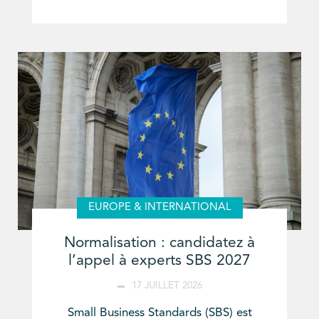
EUROPE & INTERNATIONAL
Normalisation : candidatez à
l’appel à experts SBS 2027
17 JUILLET 2026
Small Business Standards (SBS) est