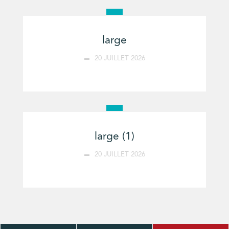
large
20 JUILLET 2026
large (1)
20 JUILLET 2026