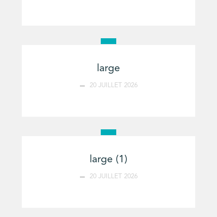
large
20 JUILLET 2026
large (1)
20 JUILLET 2026