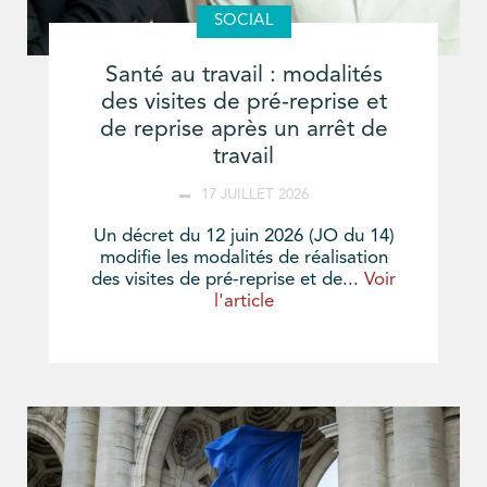
SOCIAL
Santé au travail : modalités
des visites de pré-reprise et
de reprise après un arrêt de
travail
17 JUILLET 2026
Un décret du 12 juin 2026 (JO du 14)
modifie les modalités de réalisation
des visites de pré-reprise et de...
Voir
l'article