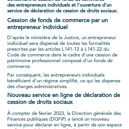
des entrepreneurs individuels et l’ouverture d’un
service de déclaration de cession de droits sociaux.
Cession de fonds de commerce par un
entrepreneur individuel
D’après le ministère de la Justice, un entrepreneur
individuel sera dispensé de toutes les formalités
prescrites par les articles L141-12 à L141-22 du
Code de commerce dans le cadre d’une cession de
patrimoine professionnel composé d’un fonds de
commerce.
Par conséquent, les entrepreneurs individuels
bénéficient d’un régime simplifié, ce qui les dispense
des charges administratives.
Nouveau service en ligne de déclaration de
cession de droits sociaux
À compter de février 2023, la Direction générale des
Finances publiques (DGFiP) a lancé un nouveau
service pour déclarer en ligne, à partir de son espace