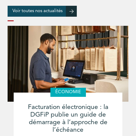
Voir toutes nos actualités
ÉCONOMIE
Facturation électronique : la
DGFiP publie un guide de
démarrage à l’approche de
l’échéance