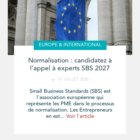
EUROPE & INTERNATIONAL
Normalisation : candidatez à
l’appel à experts SBS 2027
17 JUILLET 2026
Small Business Standards (SBS) est
l'association européenne qui
représente les PME dans le processus
de normalisation. Les Entrepreneurs
en est...
Voir l'article