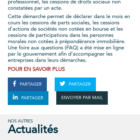
professionnel, les cessions de droits sociaux non
constatées par un acte.
Cette démarche permet de déclarer dans le mois en
cours les cessions de parts sociales, les cessions
d’actions de sociétés non cotées en bourse et les
cessions de participations dans les personnes
morales non cotées à prépondérance immobilière.
Une foire aux questions (FAQ) a été mise en ligne
par le gouvernement afin d’accompagner les
entreprises dans leurs démarches.
POUR EN SAVOIR PLUS
PARTAGER
PARTAGER
ENVOYER PAR MAIL
PARTAGER
NOS AUTRES
Actualités