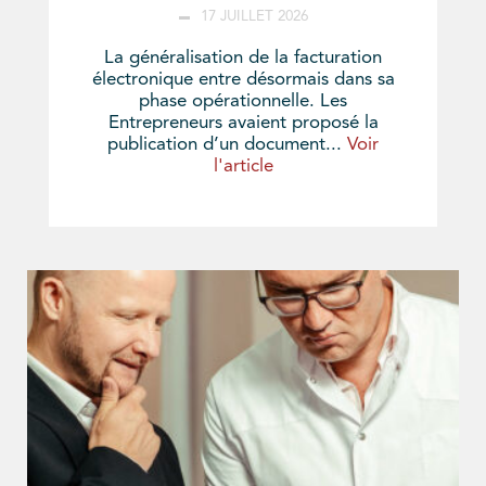
17 JUILLET 2026
La généralisation de la facturation
électronique entre désormais dans sa
phase opérationnelle. Les
Entrepreneurs avaient proposé la
publication d’un document...
Voir
l'article