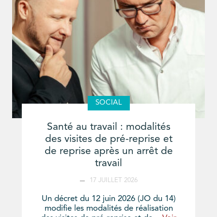
SOCIAL
Santé au travail : modalités
des visites de pré-reprise et
de reprise après un arrêt de
travail
17 JUILLET 2026
Un décret du 12 juin 2026 (JO du 14)
modifie les modalités de réalisation