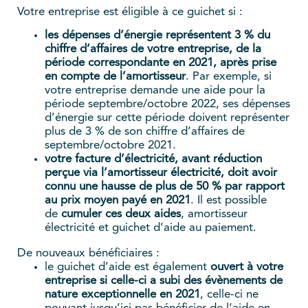
Votre entreprise est éligible à ce guichet si :
les dépenses d’énergie représentent 3 % du
chiffre d’affaires de votre entreprise, de la
période correspondante en 2021, après prise
en compte de l’amortisseur
. Par exemple, si
votre entreprise demande une aide pour la
période septembre/octobre 2022, ses dépenses
d’énergie sur cette période doivent représenter
plus de 3 % de son chiffre d’affaires de
septembre/octobre 2021.
votre facture d’électricité, avant réduction
perçue via l’amortisseur électricité, doit avoir
connu une hausse de plus de 50 % par rapport
au prix moyen payé en 2021
. Il est possible
de
cumuler ces deux aides
, amortisseur
électricité et guichet d’aide au paiement.
De nouveaux bénéficiaires :
le guichet d’aide est également
ouvert à votre
entreprise si celle-ci a subi des évènements de
nature exceptionnelle en 2021
, celle-ci ne