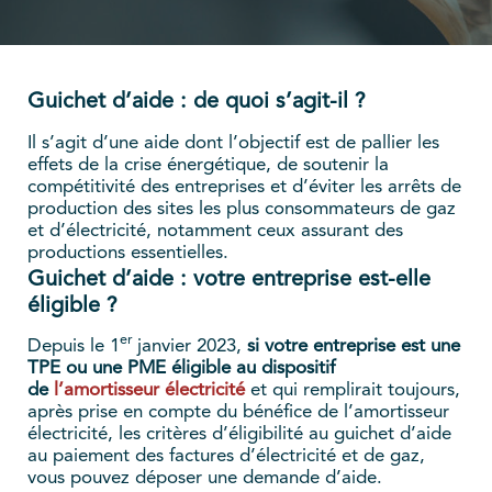
Guichet d’aide : de quoi s’agit-il ?
Il s’agit d’une aide dont l’objectif est de pallier les
effets de la crise énergétique, de soutenir la
compétitivité des entreprises et d’éviter les arrêts de
production des sites les plus consommateurs de gaz
et d’électricité, notamment ceux assurant des
productions essentielles.
Guichet d’aide : votre entreprise est-elle
éligible ?
er
Depuis le 1
janvier 2023,
si votre entreprise est une
TPE ou une PME éligible au dispositif
de
l’amortisseur électricité
et qui remplirait toujours,
après prise en compte du bénéfice de l’amortisseur
électricité, les critères d’éligibilité au guichet d’aide
au paiement des factures d’électricité et de gaz,
vous pouvez déposer une demande d’aide.