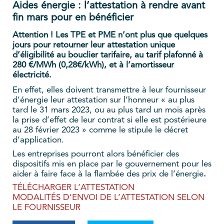
Aides énergie : l’attestation à rendre avant
fin mars pour en bénéficier
Attention ! Les TPE et PME n’ont plus que quelques
jours pour retourner leur attestation unique
d’éligibilité au bouclier tarifaire, au tarif plafonné à
280 €/MWh (0,28€/kWh), et à l’amortisseur
électricité.
En effet, elles doivent transmettre à leur fournisseur
d’énergie leur attestation sur l’honneur « au plus
tard le 31 mars 2023, ou au plus tard un mois après
la prise d’effet de leur contrat si elle est postérieure
au 28 février 2023 » comme le stipule le décret
d’application.
Les entreprises pourront alors bénéficier des
dispositifs mis en place par le gouvernement pour les
aider à faire face à la flambée des prix de l’énergie
.
TÉLÉCHARGER L’ATTESTATION
MODALITÉS D’ENVOI DE L’ATTESTATION SELON
LE FOURNISSEUR