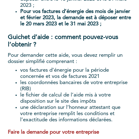
2023 ;
Pour vos factures d’énergie des mois de janvier
et février 2023, la demande est à déposer entre
le 20 mars 2023 et le 31 mai 2023 ;
Guichet d’aide : comment pouvez-vous
l’obtenir ?
Pour demander cette aide, vous devez remplir un
dossier simplifié comprenant :
vos factures d’énergie pour la période
concernée et vos de factures 2021
les coordonnées bancaires de votre entreprise
(RIB)
le fichier de calcul de l’aide mis à votre
disposition sur le site des impôts
une déclaration sur l’honneur attestant que
votre entreprise remplit les conditions et
l’exactitude des informations déclarées.
Faire la demande pour votre entreprise