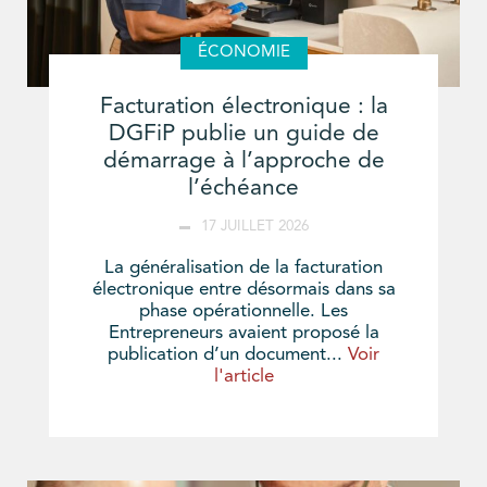
ÉCONOMIE
Facturation électronique : la
DGFiP publie un guide de
démarrage à l’approche de
l’échéance
17 JUILLET 2026
La généralisation de la facturation
électronique entre désormais dans sa
phase opérationnelle. Les
Entrepreneurs avaient proposé la
publication d’un document...
Voir
l'article