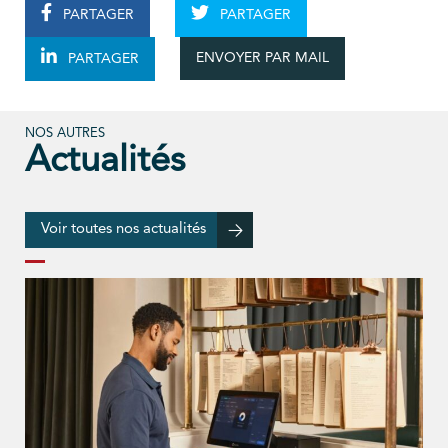
PARTAGER
PARTAGER
ENVOYER PAR MAIL
PARTAGER
NOS AUTRES
Actualités
Voir toutes nos actualités