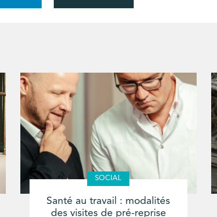
SOCIAL
Santé au travail : modalités
des visites de pré-reprise