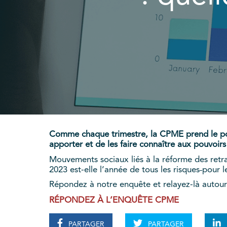
Comme chaque trimestre, la CPME prend le poul
apporter et de les faire connaître aux pouvoirs
Mouvements sociaux liés à la réforme des retra
2023 est-elle l’année de tous les risques
pour l
Répondez à notre enquête et relayez-là autour
RÉPONDEZ À L’ENQUÊTE CPME
PARTAGER
PARTAGER