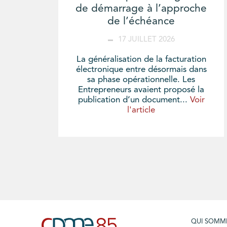
de démarrage à l’approche
de l’échéance
17 JUILLET 2026
La généralisation de la facturation
électronique entre désormais dans
sa phase opérationnelle. Les
Entrepreneurs avaient proposé la
publication d’un document...
Voir
l'article
QUI SOMM