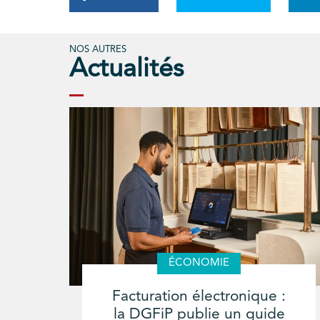
NOS AUTRES
Actualités
ÉCONOMIE
Facturation électronique :
la DGFiP publie un guide