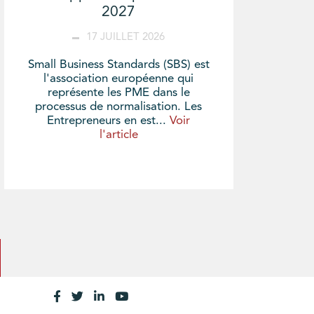
2027
17 JUILLET 2026
Small Business Standards (SBS) est
l'association européenne qui
représente les PME dans le
processus de normalisation. Les
Entrepreneurs en est...
Voir
l'article