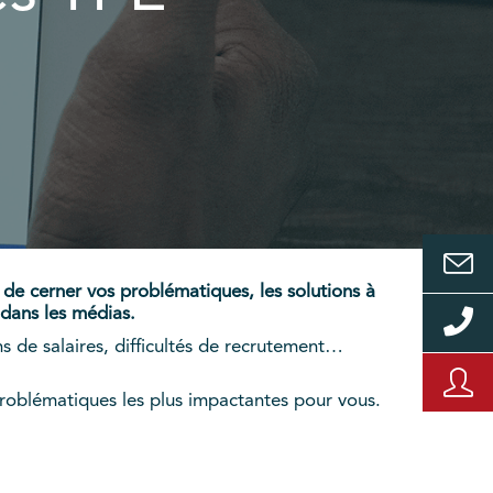
e cerner vos problématiques, les solutions à
 dans les médias.
s de salaires, difficultés de recrutement…
roblématiques les plus impactantes pour vous.