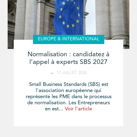
EUROPE & INTERNATIONAL
Normalisation : candidatez à
l’appel à experts SBS 2027
17 JUILLET 2026
Small Business Standards (SBS) est
l'association européenne qui
représente les PME dans le processus
de normalisation. Les Entrepreneurs
en est...
Voir l'article