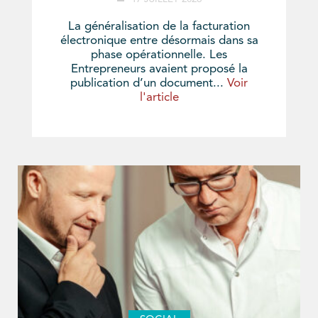
La généralisation de la facturation
électronique entre désormais dans sa
phase opérationnelle. Les
Entrepreneurs avaient proposé la
publication d’un document...
Voir
l'article