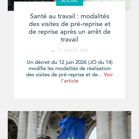
SOCIAL
Santé au travail : modalités
des visites de pré-reprise et
de reprise après un arrêt de
travail
17 JUILLET 2026
Un décret du 12 juin 2026 (JO du 14)
modifie les modalités de réalisation
des visites de pré-reprise et de...
Voir
l'article