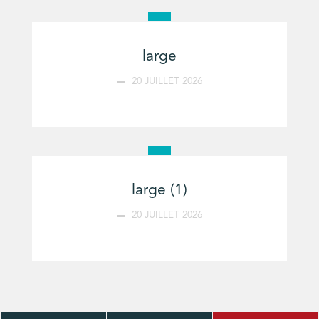
large
20 JUILLET 2026
large (1)
20 JUILLET 2026