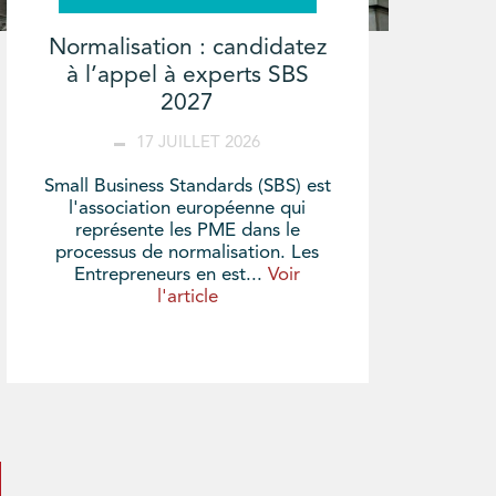
Normalisation : candidatez
à l’appel à experts SBS
2027
17 JUILLET 2026
Small Business Standards (SBS) est
l'association européenne qui
représente les PME dans le
processus de normalisation. Les
Entrepreneurs en est...
Voir
l'article