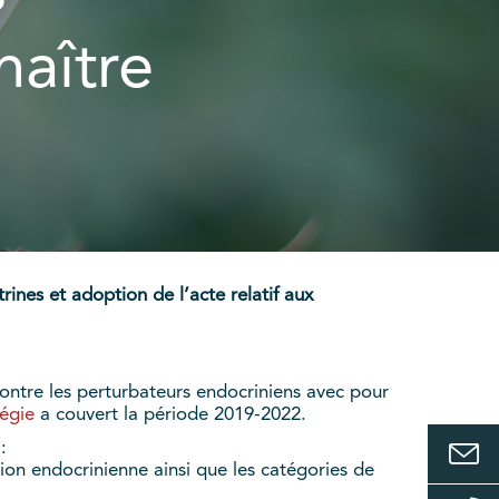
naître
rines et adoption de l’acte relatif aux
contre les perturbateurs endocriniens avec pour
égie
a couvert la période 2019-2022.
:
tion endocrinienne ainsi que les catégories de