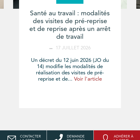
Santé au travail : modalités
des visites de pré-reprise
et de reprise après un arrêt
de travail
17 JUILLET 2026
Un décret du 12 juin 2026 (JO du
14) modifie les modalités de
réalisation des visites de pré-
reprise et de...
Voir l'article
CONTACTER
DEMANDE
ADHÉRER À