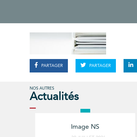
PARTAGER
PARTAGER
NOS AUTRES
Actualités
Image NS