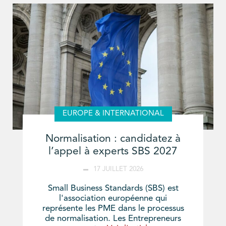
EUROPE & INTERNATIONAL
Normalisation : candidatez à
l’appel à experts SBS 2027
17 JUILLET 2026
Small Business Standards (SBS) est
l'association européenne qui
représente les PME dans le processus
de normalisation. Les Entrepreneurs