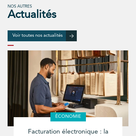
NOS AUTRES
Actualités
Voir toutes nos actualités
ÉCONOMIE
Facturation électronique : la