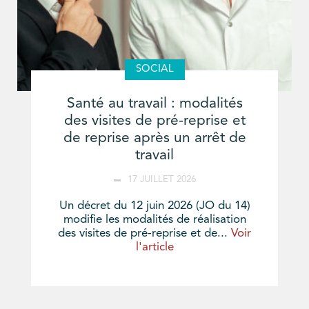
SOCIAL
Santé au travail : modalités
des visites de pré-reprise et
de reprise après un arrêt de
travail
17 JUILLET 2026
Un décret du 12 juin 2026 (JO du 14)
modifie les modalités de réalisation
des visites de pré-reprise et de...
Voir
l'article