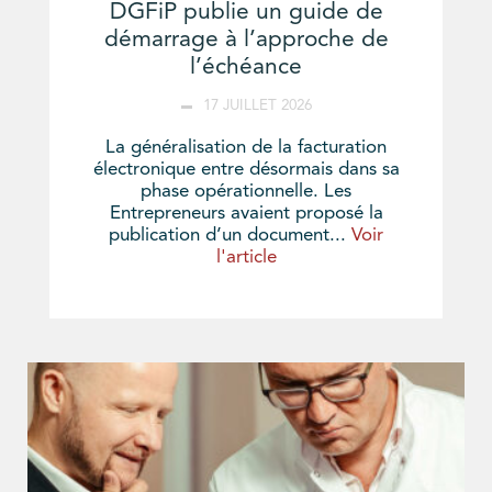
DGFiP publie un guide de
démarrage à l’approche de
l’échéance
17 JUILLET 2026
La généralisation de la facturation
électronique entre désormais dans sa
phase opérationnelle. Les
Entrepreneurs avaient proposé la
publication d’un document...
Voir
l'article