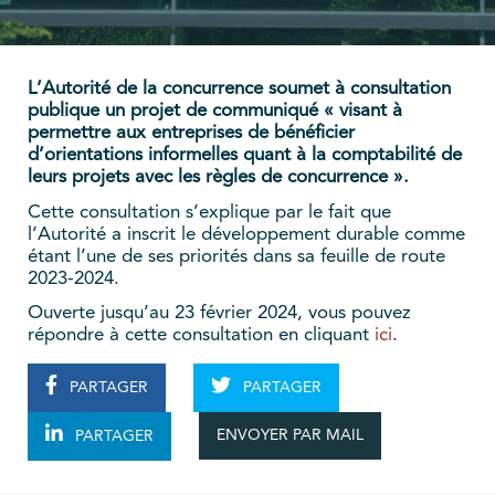
L’Autorité de la concurrence soumet à consultation
publique un projet de communiqué « visant à
permettre aux entreprises de bénéficier
d’orientations informelles quant à la comptabilité de
leurs projets avec les règles de concurrence ».
Cette consultation s’explique par le fait que
l’Autorité a inscrit le développement durable comme
étant l’une de ses priorités dans sa feuille de route
2023-2024.
Ouverte jusqu’au 23 février 2024, vous pouvez
répondre à cette consultation en cliquant
ici
.
PARTAGER
PARTAGER
ENVOYER PAR MAIL
PARTAGER