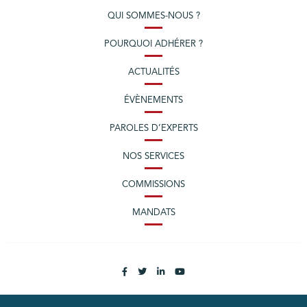
QUI SOMMES-NOUS ?
POURQUOI ADHÉRER ?
ACTUALITÉS
ÉVÈNEMENTS
PAROLES D’EXPERTS
NOS SERVICES
COMMISSIONS
MANDATS