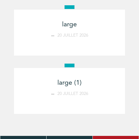
large
20 JUILLET 2026
large (1)
20 JUILLET 2026