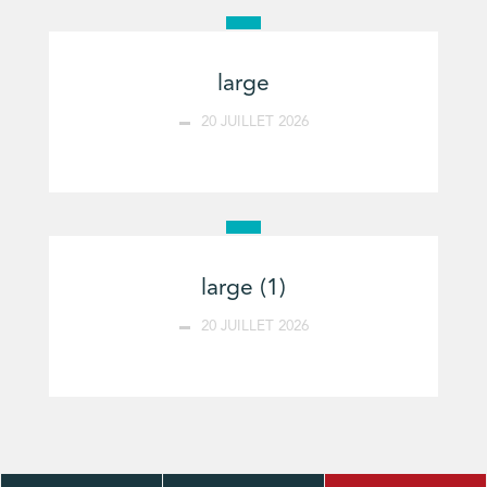
large
20 JUILLET 2026
large (1)
20 JUILLET 2026