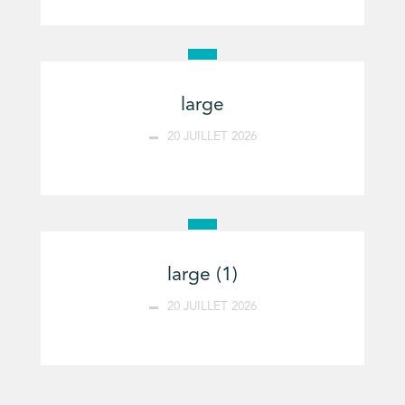
large
20 JUILLET 2026
large (1)
20 JUILLET 2026