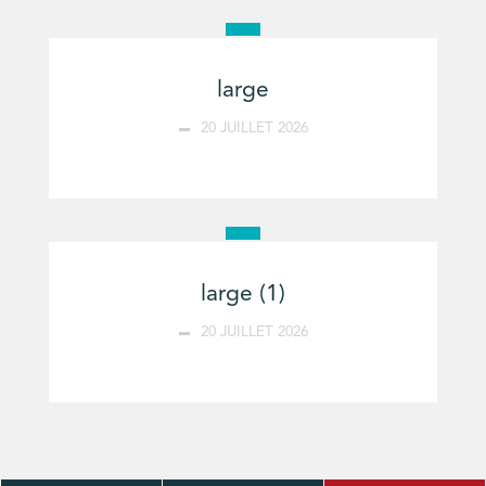
large
20 JUILLET 2026
large (1)
20 JUILLET 2026