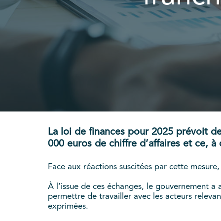
La loi de finances pour 2025 prévoit de
000 euros de chiffre d’affaires et ce, 
Face aux réactions suscitées par cette mesure,
À l’issue de ces échanges, le gouvernement a 
permettre de travailler avec les acteurs relev
exprimées.