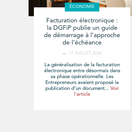
ÉCONOMIE
Facturation électronique :
la DGFiP publie un guide
de démarrage à l’approche
de l’échéance
17 JUILLET 2026
La généralisation de la facturation
électronique entre désormais dans
sa phase opérationnelle. Les
Entrepreneurs avaient proposé la
publication d’un document...
Voir
l'article