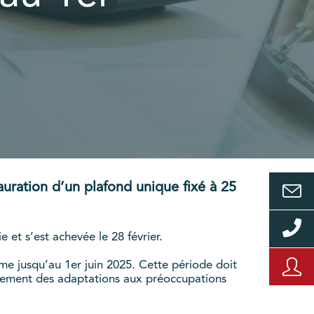
auration d’un plafond unique fixé à 25
 et s’est achevée le 28 février.
e jusqu’au 1er juin 2025. Cette période doit
apidement des adaptations aux préoccupations