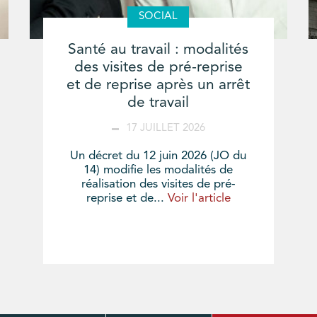
SOCIAL
Santé au travail : modalités
des visites de pré-reprise
et de reprise après un arrêt
de travail
17 JUILLET 2026
Un décret du 12 juin 2026 (JO du
14) modifie les modalités de
réalisation des visites de pré-
reprise et de...
Voir l'article