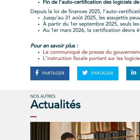
Fin de l’auto-certification des logiciels d
Depuis la loi de finances 2025, l’auto-certifi
Jusqu’au 31 août 2025, les assujettis peuv
À partir du 1er septembre 2025, seuls les
Au 1er mars 2026, la certification devra êt
Pour en savoir plus :
Le communiqué de presse du gouvernemen
L'instruction fiscale portant sur les logici
PARTAGER
PARTAGER
NOS AUTRES
Actualités