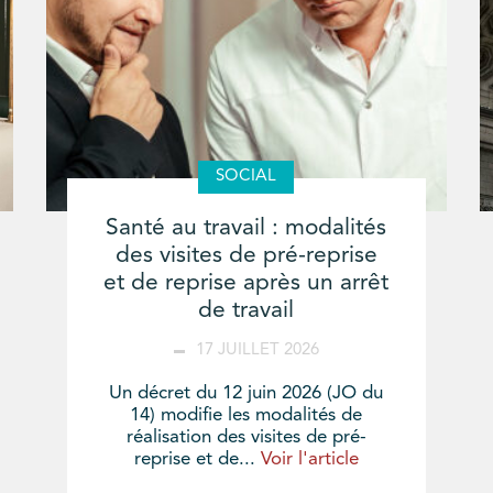
SOCIAL
Santé au travail : modalités
des visites de pré-reprise
et de reprise après un arrêt
de travail
17 JUILLET 2026
Un décret du 12 juin 2026 (JO du
14) modifie les modalités de
réalisation des visites de pré-
reprise et de...
Voir l'article