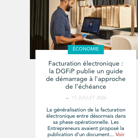
ÉCONOMIE
Facturation électronique :
la DGFiP publie un guide
de démarrage à l’approche
de l’échéance
17 JUILLET 2026
La généralisation de la facturation
électronique entre désormais dans
sa phase opérationnelle. Les
Entrepreneurs avaient proposé la
publication d’un document...
Voir