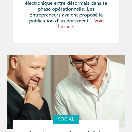
électronique entre désormais dans sa
phase opérationnelle. Les
Entrepreneurs avaient proposé la
publication d’un document...
Voir
l'article
SOCIAL