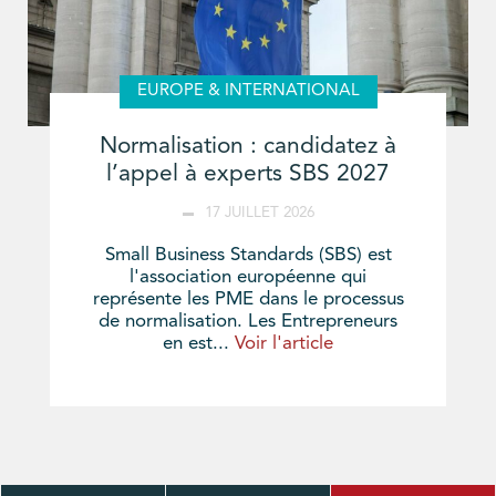
EUROPE & INTERNATIONAL
Normalisation : candidatez à
l’appel à experts SBS 2027
17 JUILLET 2026
Small Business Standards (SBS) est
l'association européenne qui
représente les PME dans le processus
de normalisation. Les Entrepreneurs
en est...
Voir l'article