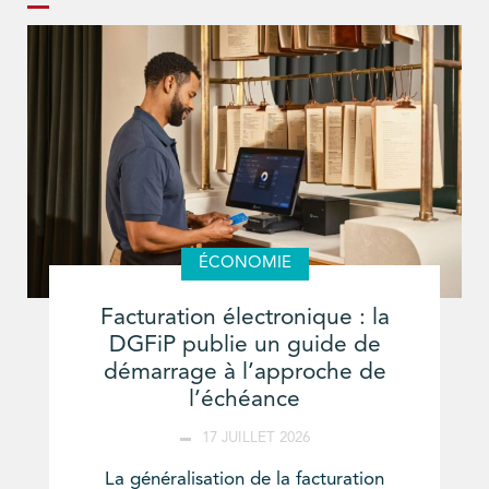
ÉCONOMIE
Facturation électronique : la
DGFiP publie un guide de
démarrage à l’approche de
l’échéance
17 JUILLET 2026
La généralisation de la facturation