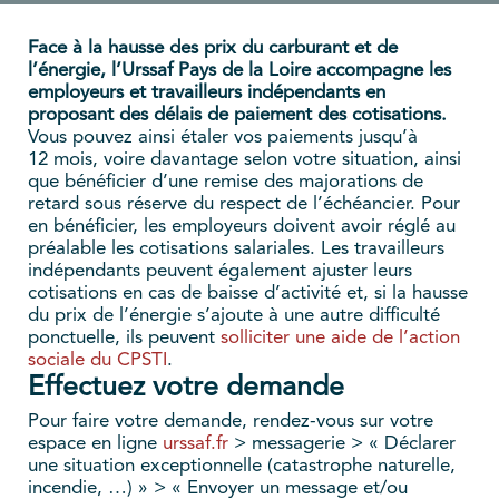
Face à la hausse des prix du carburant et de
l’énergie, l’Urssaf Pays de la Loire accompagne les
employeurs et travailleurs indépendants en
proposant des délais de paiement des cotisations.
Vous pouvez ainsi étaler vos paiements jusqu’à
12 mois, voire davantage selon votre situation, ainsi
que bénéficier d’une remise des majorations de
retard sous réserve du respect de l’échéancier. Pour
en bénéficier, les employeurs doivent avoir réglé au
préalable les cotisations salariales. Les travailleurs
indépendants peuvent également ajuster leurs
cotisations en cas de baisse d’activité et, si la hausse
du prix de l’énergie s’ajoute à une autre difficulté
ponctuelle, ils peuvent
solliciter une aide de l’action
sociale du CPSTI
.
Effectuez votre demande
Pour faire votre demande, rendez-vous sur votre
espace en ligne
urssaf.fr
> messagerie > « Déclarer
une situation exceptionnelle (catastrophe naturelle,
incendie, …) » > « Envoyer un message et/ou