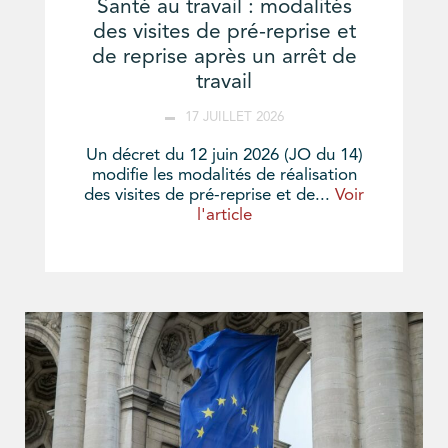
Santé au travail : modalités
des visites de pré-reprise et
de reprise après un arrêt de
travail
17 JUILLET 2026
Un décret du 12 juin 2026 (JO du 14)
modifie les modalités de réalisation
des visites de pré-reprise et de...
Voir
l'article