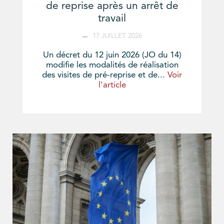
de reprise après un arrêt de
travail
17 JUILLET 2026
Un décret du 12 juin 2026 (JO du 14)
modifie les modalités de réalisation
des visites de pré-reprise et de...
Voir
l'article