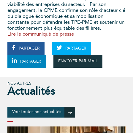
viabilité des entreprises du secteur. Par son
engagement, la CPME confirme son rôle d’acteur clé
du dialogue économique et sa mobilisation
constante pour défendre les TPE-PME et soutenir un
fonctionnement plus équitable des filières.
Lire le communiqué de presse
PARTAGER
PARTAGER
ENVOYER PAR MAIL
PARTAGER
NOS AUTRES
Actualités
Voir toutes nos actualités