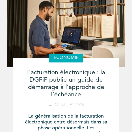
ÉCONOMIE
Facturation électronique : la
DGFiP publie un guide de
démarrage à l’approche de
l’échéance
17 JUILLET 2026
La généralisation de la facturation
électronique entre désormais dans sa
phase opérationnelle. Les