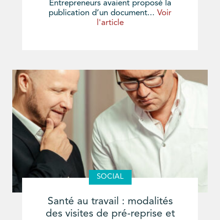
Entrepreneurs avaient proposé la
publication d’un document...
Voir
l'article
SOCIAL
Santé au travail : modalités
des visites de pré-reprise et