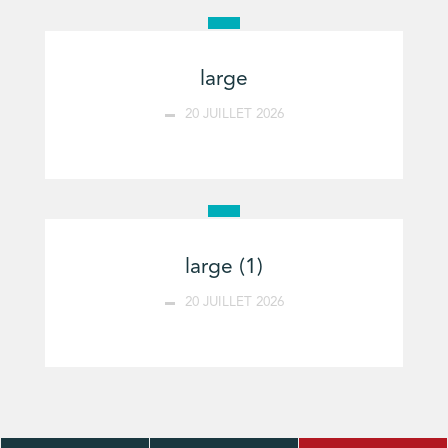
large
20 JUILLET 2026
large (1)
20 JUILLET 2026