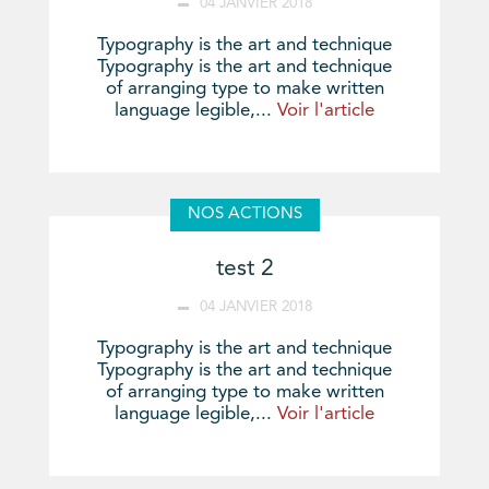
04 JANVIER 2018
Typography is the art and technique
Typography is the art and technique
of arranging type to make written
language legible,...
Voir l'article
NOS ACTIONS
test 2
04 JANVIER 2018
Typography is the art and technique
Typography is the art and technique
of arranging type to make written
language legible,...
Voir l'article