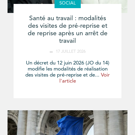
SOCIAL
Santé au travail : modalités
des visites de pré-reprise et
de reprise après un arrêt de
travail
17 JUILLET 2026
Un décret du 12 juin 2026 (JO du 14)
modifie les modalités de réalisation
des visites de pré-reprise et de...
Voir
l'article