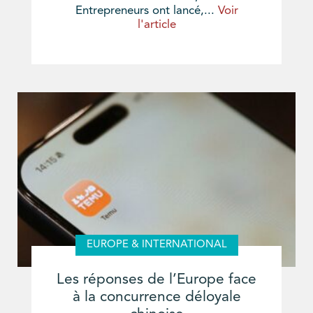
Entrepreneurs ont lancé,...
Voir
l'article
EUROPE & INTERNATIONAL
Les réponses de l’Europe face
à la concurrence déloyale