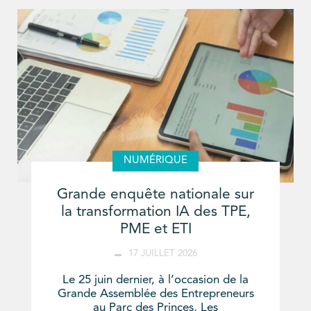
NUMÉRIQUE
Grande enquête nationale sur
la transformation IA des TPE,
PME et ETI
17 JUILLET 2026
Le 25 juin dernier, à l’occasion de la
Grande Assemblée des Entrepreneurs
au Parc des Princes, Les