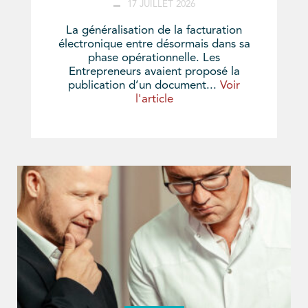
17 JUILLET 2026
La généralisation de la facturation
électronique entre désormais dans sa
phase opérationnelle. Les
Entrepreneurs avaient proposé la
publication d’un document...
Voir
l'article