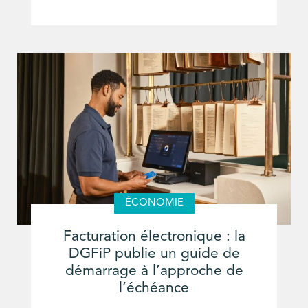
ÉCONOMIE
Facturation électronique : la
DGFiP publie un guide de
démarrage à l’approche de
l’échéance