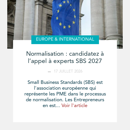
EUROPE & INTERNATIONAL
Normalisation : candidatez à
l’appel à experts SBS 2027
17 JUILLET 2026
Small Business Standards (SBS) est
l'association européenne qui
représente les PME dans le processus
de normalisation. Les Entrepreneurs
en est...
Voir l'article