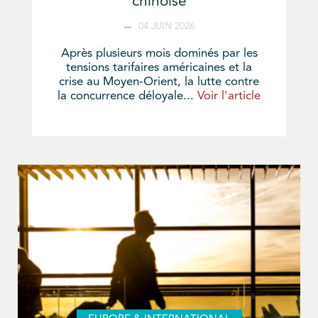
chinoise
04 JUIN 2026
Après plusieurs mois dominés par les
tensions tarifaires américaines et la
crise au Moyen-Orient, la lutte contre
la concurrence déloyale...
Voir l'article