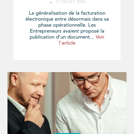
17 JUILLET 2026
La généralisation de la facturation
électronique entre désormais dans sa
phase opérationnelle. Les
Entrepreneurs avaient proposé la
publication d’un document...
Voir
l'article