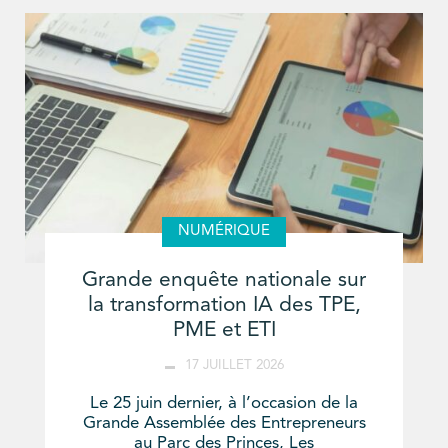
NUMÉRIQUE
Grande enquête nationale sur
la transformation IA des TPE,
PME et ETI
17 JUILLET 2026
Le 25 juin dernier, à l’occasion de la
Grande Assemblée des Entrepreneurs
au Parc des Princes, Les