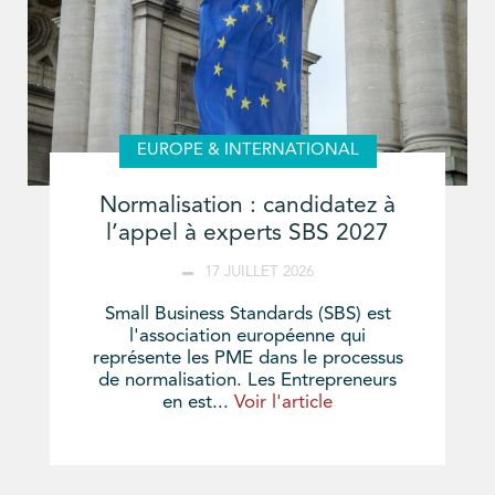
EUROPE & INTERNATIONAL
Normalisation : candidatez à
l’appel à experts SBS 2027
17 JUILLET 2026
Small Business Standards (SBS) est
l'association européenne qui
représente les PME dans le processus
de normalisation. Les Entrepreneurs
en est...
Voir l'article