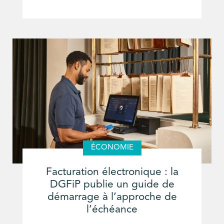
ÉCONOMIE
Facturation électronique : la
DGFiP publie un guide de
démarrage à l’approche de
l’échéance