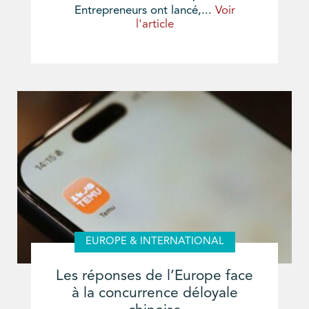
Entrepreneurs ont lancé,...
Voir
l'article
EUROPE & INTERNATIONAL
Les réponses de l’Europe face
à la concurrence déloyale