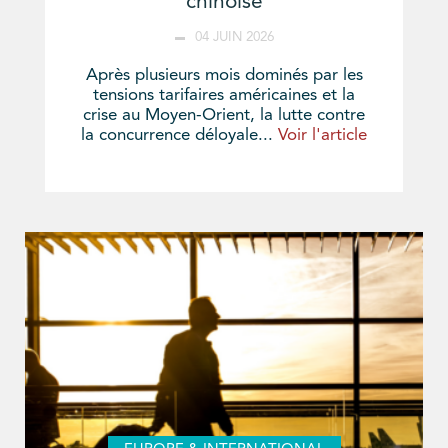
chinoise
04 JUIN 2026
Après plusieurs mois dominés par les
tensions tarifaires américaines et la
crise au Moyen-Orient, la lutte contre
la concurrence déloyale...
Voir l'article