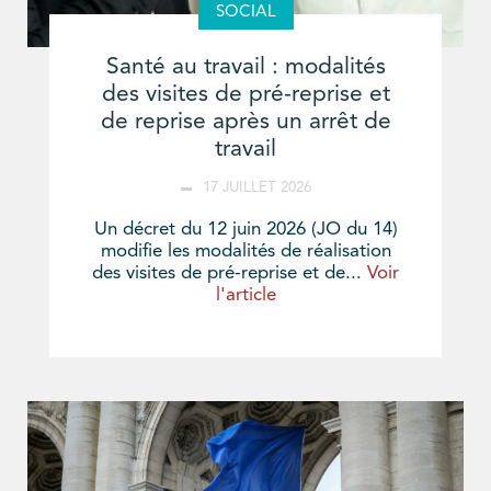
SOCIAL
Santé au travail : modalités
des visites de pré-reprise et
de reprise après un arrêt de
travail
17 JUILLET 2026
Un décret du 12 juin 2026 (JO du 14)
modifie les modalités de réalisation
des visites de pré-reprise et de...
Voir
l'article