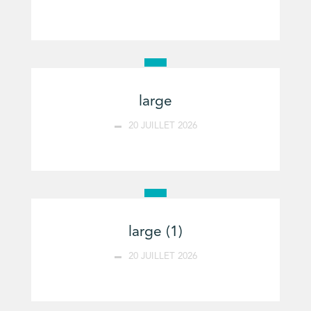
large
20 JUILLET 2026
large (1)
20 JUILLET 2026