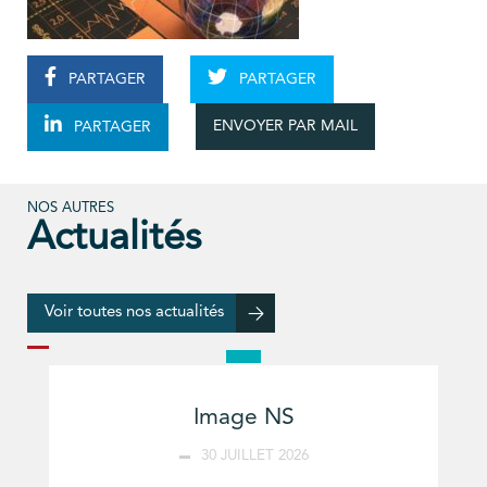
PARTAGER
PARTAGER
ENVOYER PAR MAIL
PARTAGER
NOS AUTRES
Actualités
Voir toutes nos actualités
Image NS
30 JUILLET 2026