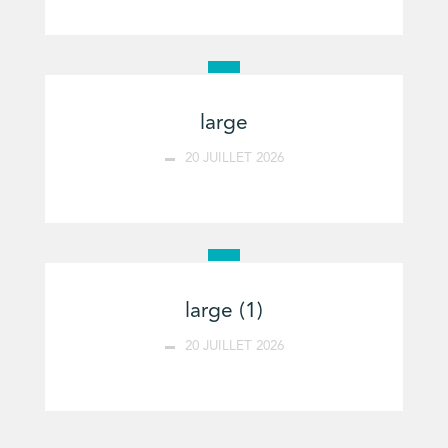
large
20 JUILLET 2026
large (1)
20 JUILLET 2026