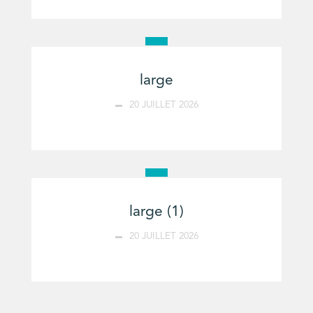
large
20 JUILLET 2026
large (1)
20 JUILLET 2026