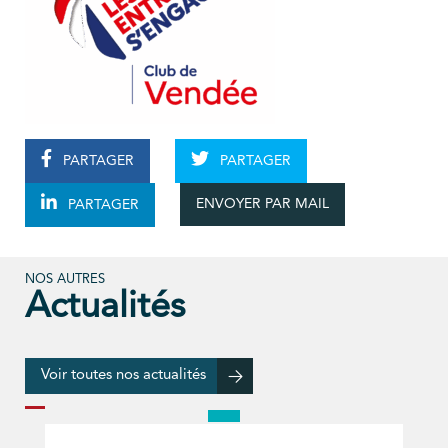
PARTAGER
PARTAGER
ENVOYER PAR MAIL
PARTAGER
NOS AUTRES
Actualités
Voir toutes nos actualités