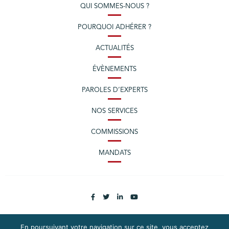
QUI SOMMES-NOUS ?
POURQUOI ADHÉRER ?
ACTUALITÉS
ÉVÈNEMENTS
PAROLES D’EXPERTS
NOS SERVICES
COMMISSIONS
MANDATS
En poursuivant votre navigation sur ce site, vous acceptez