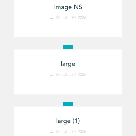
Image NS
30 JUILLET 2026
large
20 JUILLET 2026
large (1)
20 JUILLET 2026