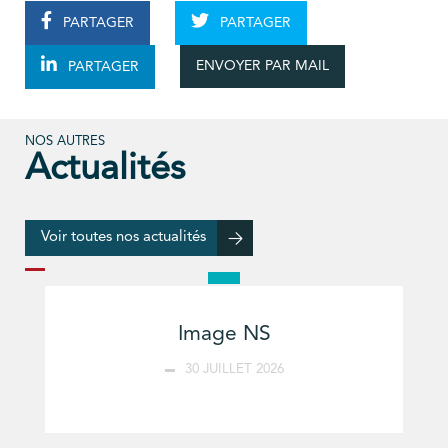
PARTAGER
PARTAGER
ENVOYER PAR MAIL
PARTAGER
NOS AUTRES
Actualités
Voir toutes nos actualités
Image NS
30 JUILLET 2026