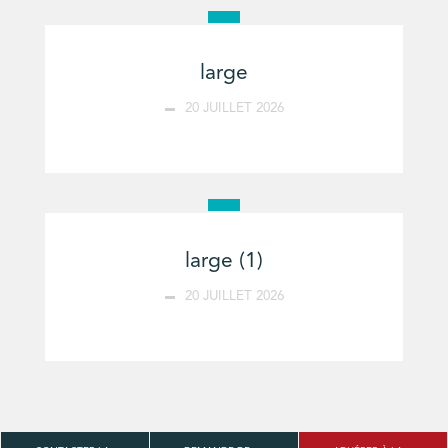
large
20 JUILLET 2026
large (1)
20 JUILLET 2026