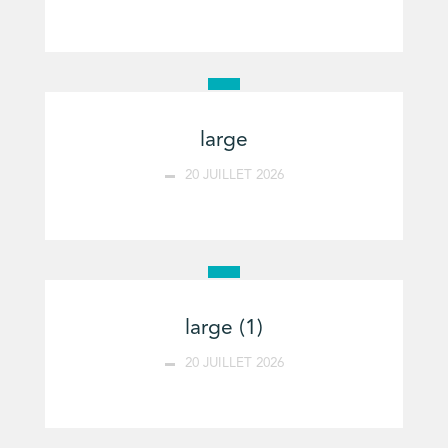
large
20 JUILLET 2026
large (1)
20 JUILLET 2026