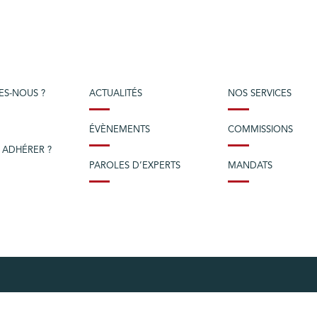
ES-NOUS ?
ACTUALITÉS
NOS SERVICES
ÉVÈNEMENTS
COMMISSIONS
 ADHÉRER ?
PAROLES D’EXPERTS
MANDATS