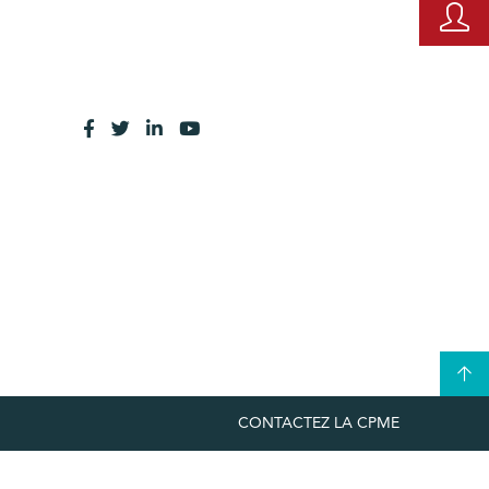
CONTACTEZ LA CPME