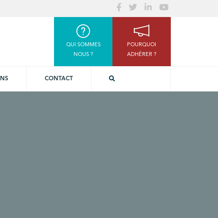
QUI SOMMES
POURQUOI
NOUS ?
ADHÉRER ?
ONS
CONTACT