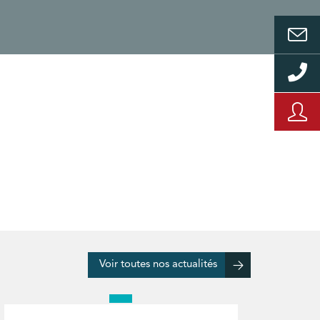
Voir toutes nos actualités