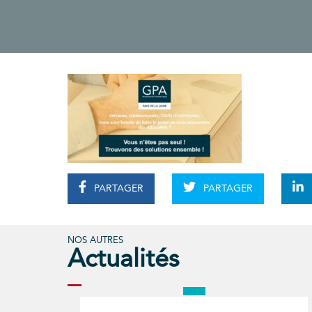
PARTAGER
PARTAGER
NOS AUTRES
Actualités