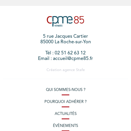
5 rue Jacques Cartier
85000 La Roche-sur-Yon
Tél : 02 51 62 63 12
Email : accueil@cpme85.fr
Création agence
Stafe
QUI SOMMES-NOUS ?
POURQUOI ADHÉRER ?
ACTUALITÉS
ÉVÈNEMENTS