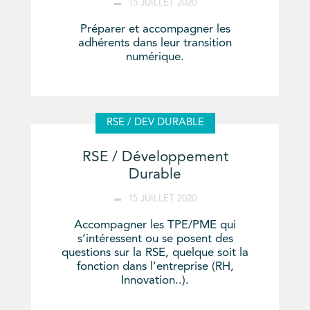
15 JUILLET 2020
Préparer et accompagner les
adhérents dans leur transition
numérique.
RSE / DEV DURABLE
RSE / Développement
Durable
15 JUILLET 2020
Accompagner les TPE/PME qui
s’intéressent ou se posent des
questions sur la RSE, quelque soit la
fonction dans l’entreprise (RH,
Innovation..).