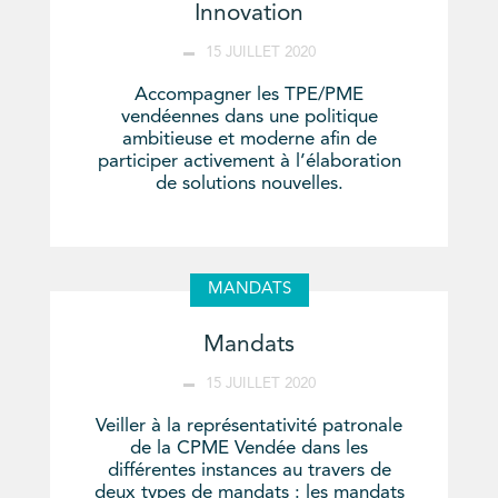
Innovation
15 JUILLET 2020
Accompagner les TPE/PME
vendéennes dans une politique
ambitieuse et moderne afin de
participer activement à l’élaboration
de solutions nouvelles.
MANDATS
Mandats
15 JUILLET 2020
Veiller à la représentativité patronale
de la CPME Vendée dans les
différentes instances au travers de
deux types de mandats : les mandats