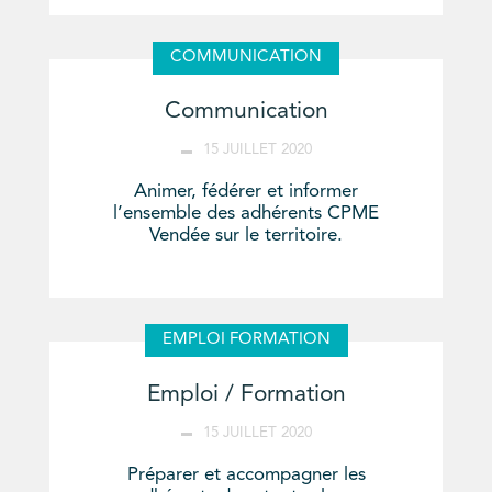
COMMUNICATION
Communication
15 JUILLET 2020
Animer, fédérer et informer
l’ensemble des adhérents CPME
Vendée sur le territoire.
EMPLOI FORMATION
Emploi / Formation
15 JUILLET 2020
Préparer et accompagner les