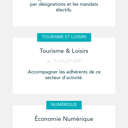
par désignations et les mandats
électifs.
TOURISME ET LOISIRS
Tourisme & Loisirs
15 JUILLET 2020
Accompagner les adhérents de ce
secteur d’activité.
NUMÉRIQUE
Économie Numérique